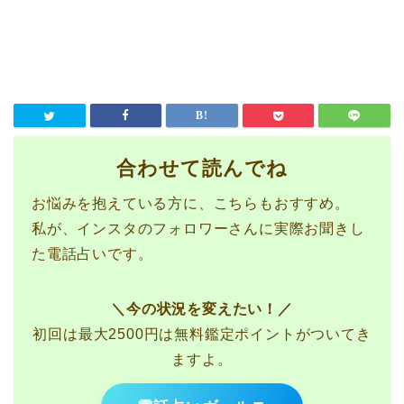
合わせて読んでね
お悩みを抱えている方に、こちらもおすすめ。
私が、インスタのフォロワーさんに実際お聞きし
た電話占いです。
＼今の状況を変えたい！／
初回は最大2500円は無料鑑定ポイントがついてき
ますよ。