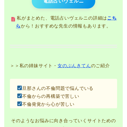
電話占いヴェルニ
私がまとめた、電話占いヴェルニの詳細は
こち
ら
から！おすすめな先生の情報もあります。
＞＞私の姉妹サイト・
女のぶんきてん
のご紹介
旦那さんの不倫問題で悩んでいる
不倫からの再構築で苦しい
不倫発覚から心が苦しい
そのようなお悩みに向き合っていくサイトための