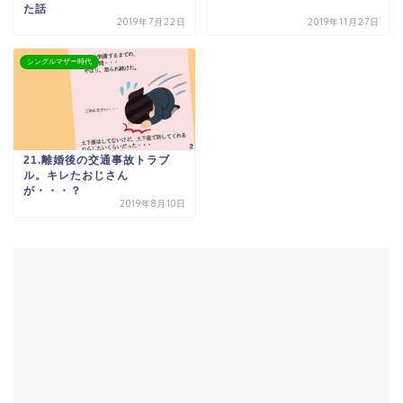
た話
2019年7月22日
2019年11月27日
シングルマザー時代
21.離婚後の交通事故トラブ
ル。キレたおじさん
が・・・？
2019年8月10日