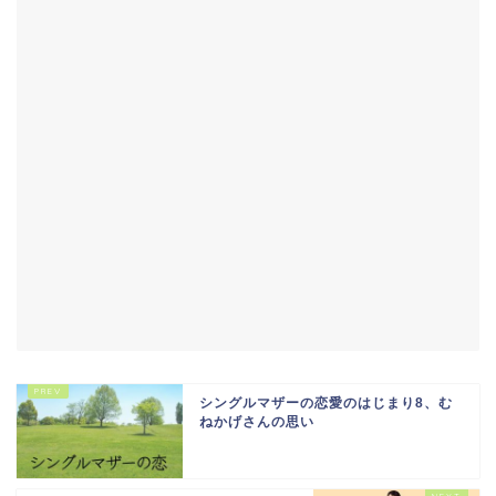
シングルマザーの恋愛のはじまり8、む
ねかげさんの思い