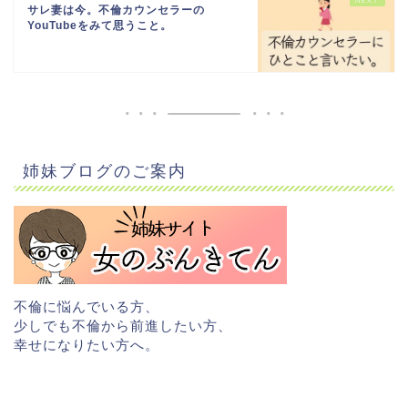
サレ妻は今。不倫カウンセラーの
YouTubeをみて思うこと。
姉妹ブログのご案内
不倫に悩んでいる方、
少しでも不倫から前進したい方、
幸せになりたい方へ。