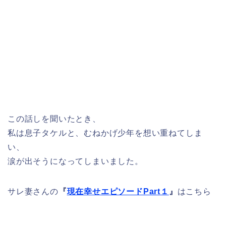
この話しを聞いたとき、
私は息子タケルと、むねかげ少年を想い重ねてしま
い、
涙が出そうになってしまいました。
サレ妻さんの
『
現在幸せエピソードPart１
』
はこちら