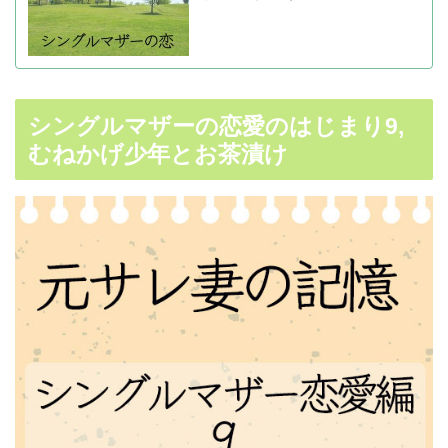
シングルマザーの恋愛のはじまり9,
むねかげ少年とお茶漬け