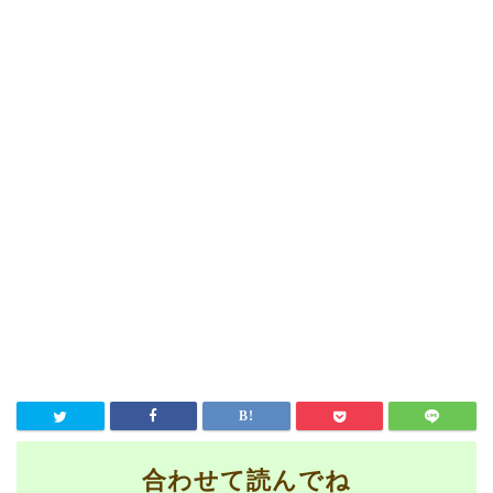
合わせて読んでね