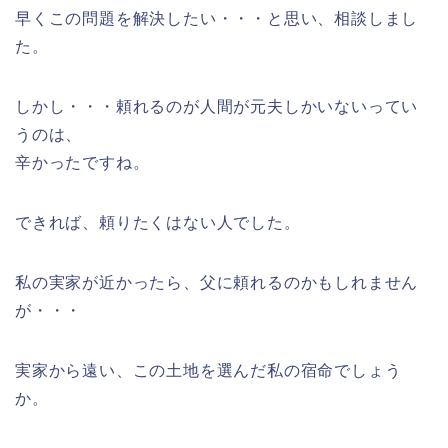
早くこの問題を解決したい・・・と思い、相談しまし
た。
しかし・・・頼れるのが人間が元夫しかいないってい
うのは、
辛かったですね。
できれば、頼りたくはない人でした。
私の実家が近かったら、父に頼れるのかもしれません
が・・・
実家から遠い、この土地を選んだ私の宿命でしょう
か。