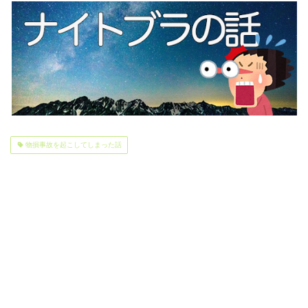
物損事故を起こしてしまった話