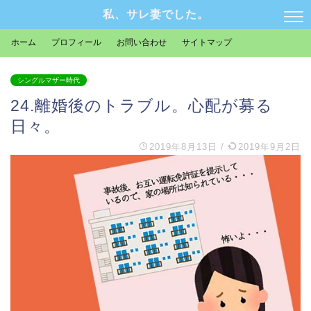
私、サレ妻でした。
ホーム
プロフィール
お問い合わせ
サイトマップ
シングルマザー時代
24.離婚後のトラブル。心配が募る
日々。
2019年8月13日
/
2019年9月2日