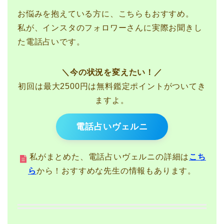
お悩みを抱えている方に、こちらもおすすめ。
私が、インスタのフォロワーさんに実際お聞きし
た電話占いです。
＼今の状況を変えたい！／
初回は最大2500円は無料鑑定ポイントがついてき
ますよ。
電話占いヴェルニ
私がまとめた、電話占いヴェルニの詳細は
こち
ら
から！おすすめな先生の情報もあります。