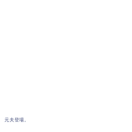
元夫登場。