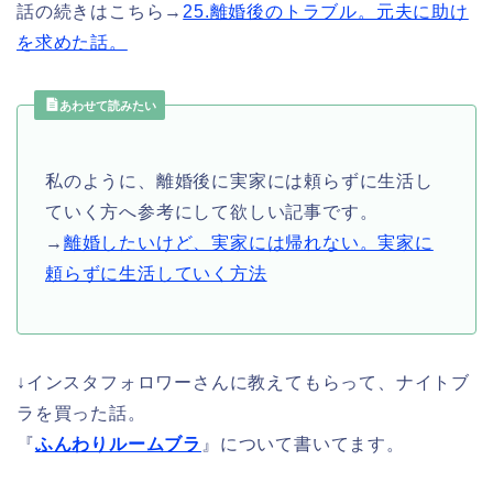
話の続きはこちら→
25.離婚後のトラブル。元夫に助け
を求めた話。
あわせて読みたい
私のように、離婚後に実家には頼らずに生活し
ていく方へ参考にして欲しい記事です。
→
離婚したいけど、実家には帰れない。実家に
頼らずに生活していく方法
↓インスタフォロワーさんに教えてもらって、ナイトブ
ラを買った話。
『
ふんわりルームブラ
』について書いてます。