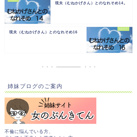
現夫（むねかげさん）とのなれそめ14。
現夫（むねかげさん）とのなれそめ16
姉妹ブログのご案内
不倫に悩んでいる方、