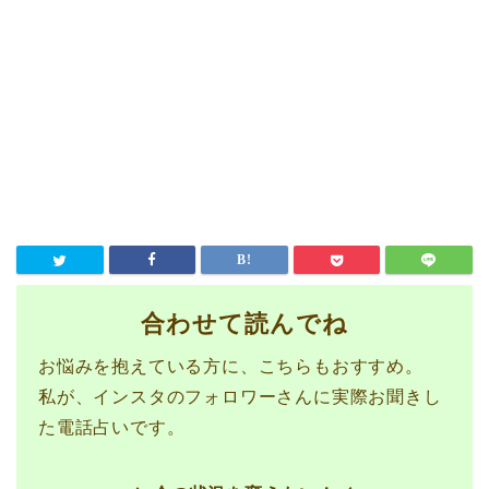
合わせて読んでね
お悩みを抱えている方に、こちらもおすすめ。
私が、インスタのフォロワーさんに実際お聞きし
た電話占いです。