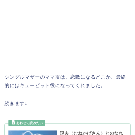
シングルマザーのママ友は、恋敵になるどこか、最終
的にはキューピット役になってくれました。
続きます↓
現夫（むねかげさん）とのなれ