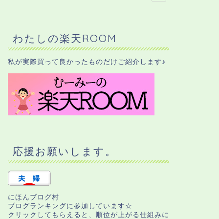
わたしの楽天ROOM
私が実際買って良かったものだけご紹介します♪
応援お願いします。
にほんブログ村
ブログランキングに参加しています☆
クリックしてもらえると、順位が上がる仕組みに