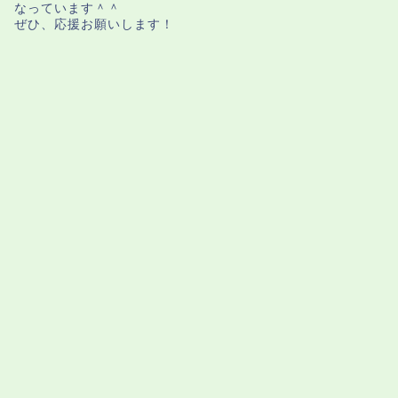
なっています＾＾
ぜひ、応援お願いします！