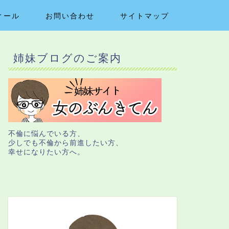
ィール
お問い合わせ
サイトマップ
姉妹ブログのご案内
不倫に悩んでいる方、
少しでも不倫から前進したい方、
幸せになりたい方へ。