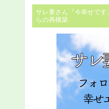
サレ妻さん『今幸せです』
らの再構築